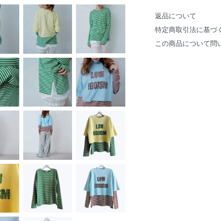
返品について
特定商取引法に基づ
この商品について問