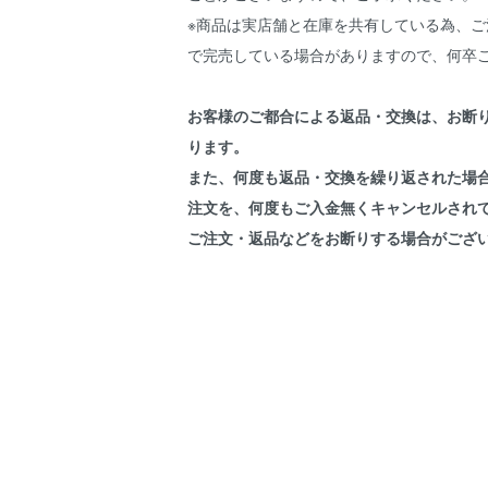
※商品は実店舗と在庫を共有している為、ご
で完売している場合がありますので、何卒
お客様のご都合による返品・交換は、お断
ります。
また、何度も返品・交換を繰り返された場
注文を、何度もご入金無くキャンセルされ
ご注文・返品などをお断りする場合がござ