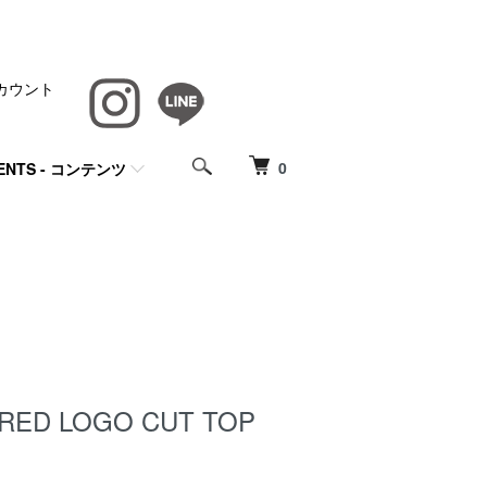
カウント
0
ENTS - コンテンツ
RED LOGO CUT TOP