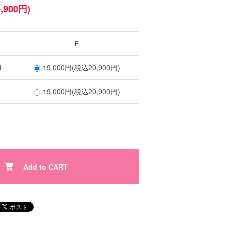
,900円)
F
0
19,000円(税込20,900円)
19,000円(税込20,900円)
Add to CART