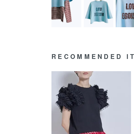
RECOMMENDED I