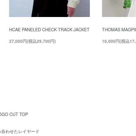
HCAE PANELED CHECK TRACK JACKET
THOMAS MAG
27,000円(税込29,700円)
16,000円(税込17,
O CUT TOP
み合わせたレイヤード