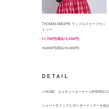
THOMAS MAGPIE ラッフルスリーブカッ
トソー
11,760円(税込12,936円)
16,800円(税込18,480円)
DETAIL
☆HCAE エイチシーエーイー LAYERED LOG
ショート丈トップとボーダーインナーを組