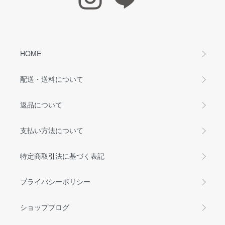
HOME
配送・送料について
返品について
支払い方法について
特定商取引法に基づく表記
プライバシーポリシー
ショップブログ