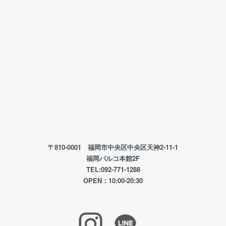
〒810-0001 福岡市中央区中央区天神2-11-1
福岡パルコ本館2F
TEL:092-771-1288
OPEN：10:00-20:30