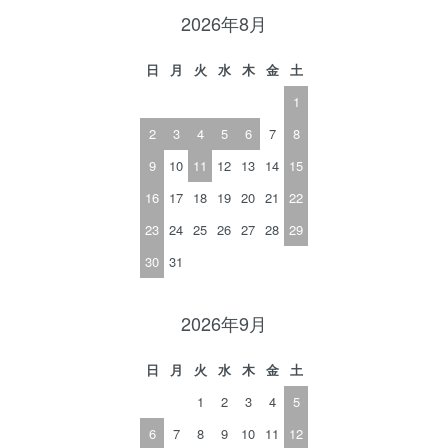
2026年8月
日
月
火
水
木
金
土
1
2
3
4
5
6
7
8
9
10
11
12
13
14
15
16
17
18
19
20
21
22
23
24
25
26
27
28
29
30
31
2026年9月
日
月
火
水
木
金
土
1
2
3
4
5
6
7
8
9
10
11
12