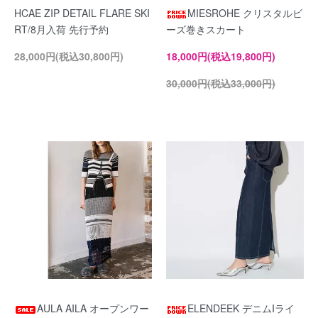
HCAE ZIP DETAIL FLARE SKI
MIESROHE クリスタルビ
RT/8月入荷 先行予約
ーズ巻きスカート
28,000円(税込30,800円)
18,000円(税込19,800円)
30,000円(税込33,000円)
AULA AILA オープンワー
ELENDEEK デニムIライ