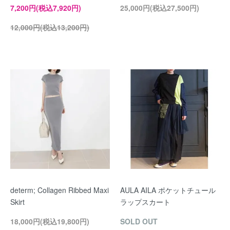
7,200円(税込7,920円)
25,000円(税込27,500円)
12,000円(税込13,200円)
determ; Collagen Ribbed Maxi
AULA AILA ポケットチュール
Skirt
ラップスカート
18,000円(税込19,800円)
SOLD OUT