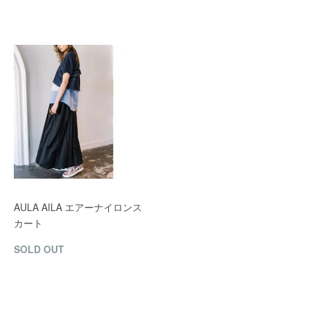
AULA AILA エアーナイロンス
カート
SOLD OUT