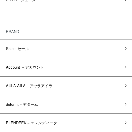
BRAND
Sale－セール
Account －アカウント
AULA AILA－アウラアイラ
determ;－デターム
ELENDEEK－エレンディーク