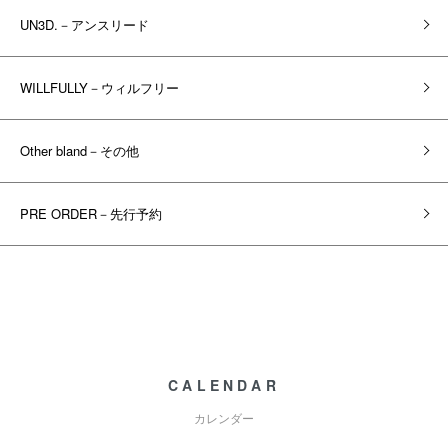
UN3D.－アンスリード
WILLFULLY－ウィルフリー
Other bland－その他
PRE ORDER－先行予約
CALENDAR
カレンダー