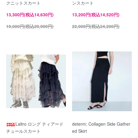
クニットスカート
ンスカート
13,300円(税込14,630円)
13,200円(税込14,520円)
19,000円(税込20,900円)
22,000円(税込24,200円)
Laltro ロング ティアード
determ; Collagen Side Gather
チュールスカート
ed Skirt