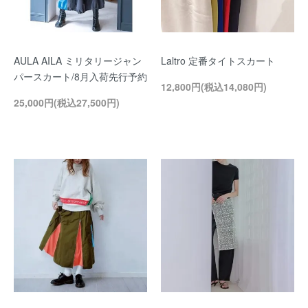
AULA AILA ミリタリージャン
Laltro 定番タイトスカート
パースカート/8月入荷先行予約
12,800円(税込14,080円)
25,000円(税込27,500円)