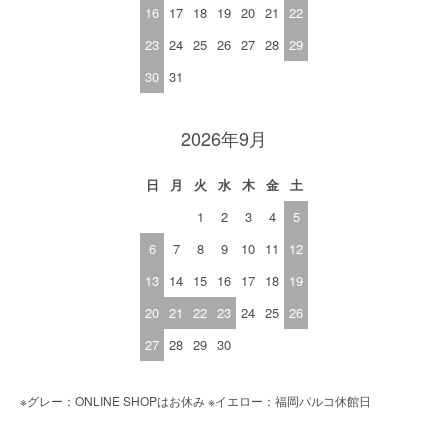
16
17
18
19
20
21
22
23
24
25
26
27
28
29
30
31
2026年9月
日
月
火
水
木
金
土
1
2
3
4
5
6
7
8
9
10
11
12
13
14
15
16
17
18
19
20
21
22
23
24
25
26
27
28
29
30
※グレー：ONLINE SHOPはお休み ※イエロー：福岡パルコ休館日