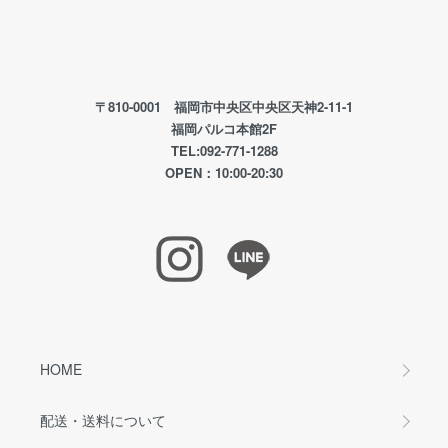
〒810-0001 福岡市中央区中央区天神2-11-1
福岡パルコ本館2F
TEL:092-771-1288
OPEN：10:00-20:30
HOME
配送・送料について