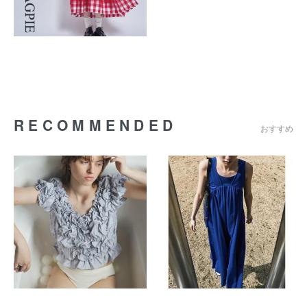
RECOMMENDED
おすすめ