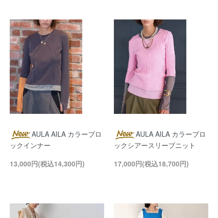
AULA AILA カラーブロ
AULA AILA カラーブロ
ックインナー
ックシアースリーブニット
13,000円(税込14,300円)
17,000円(税込18,700円)