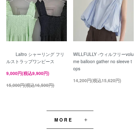
Laltro シャーリング フリ
WILLFULLY -ウィルフリーvolu
ルストラップワンピース
me balloon gather no sleeve t
ops
9,000円(税込9,900円)
14,200円(税込15,620円)
15,000円(税込16,500円)
MORE