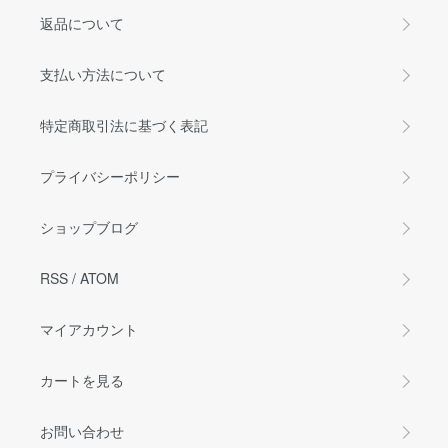
返品について
支払い方法について
特定商取引法に基づく表記
プライバシーポリシー
ショップブログ
RSS
/
ATOM
マイアカウント
カートを見る
お問い合わせ