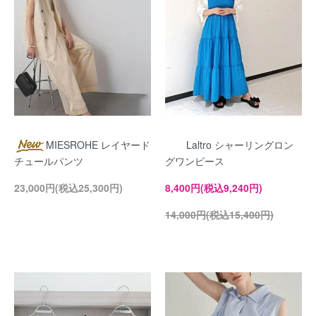
MIESROHE レイヤード
Laltro シャーリングロン
チュールパンツ
グワンピース
23,000円(税込25,300円)
8,400円(税込9,240円)
14,000円(税込15,400円)