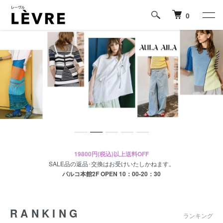
0
19800円(税込)以上送料OFF
SALE品の返品･交換はお受けいたしかねます。
パルコ本館2F OPEN 10：00-20：30
RANKING
ランキング