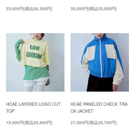
33,000円(税込36,300円)
30,000円(税込33,000円)
HCAE LAYERED LOGO CUT
HCAE PANELED CHECK TRA
TOP
CK JACKET
19,000円(税込20,900円)
27,000円(税込29,700円)