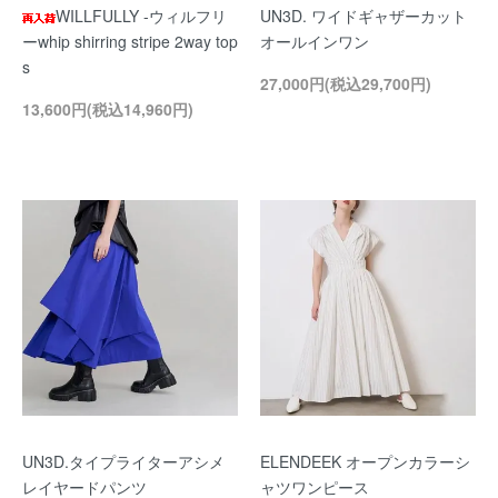
WILLFULLY -ウィルフリ
UN3D. ワイドギャザーカット
ーwhip shirring stripe 2way top
オールインワン
s
27,000円(税込29,700円)
13,600円(税込14,960円)
UN3D.タイプライターアシメ
ELENDEEK オープンカラーシ
レイヤードパンツ
ャツワンピース