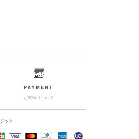
PAYMENT
お支払いについて
レジット