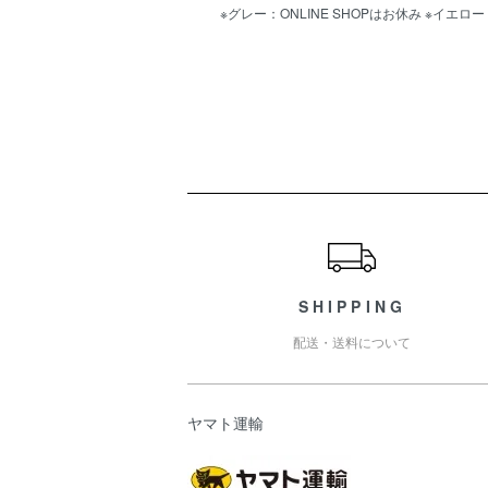
※グレー：ONLINE SHOPはお休み ※イエ
ショッピングガイド
SHIPPING
配送・送料について
ヤマト運輸