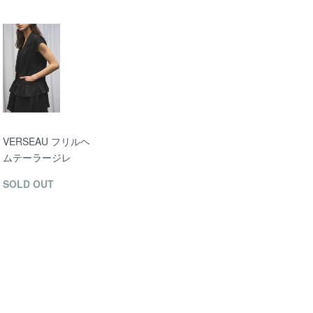
VERSEAU フリルヘ
ムテーラージレ
SOLD OUT