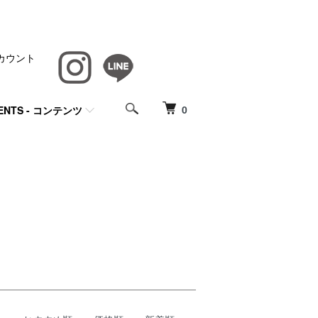
カウント
0
ENTS - コンテンツ