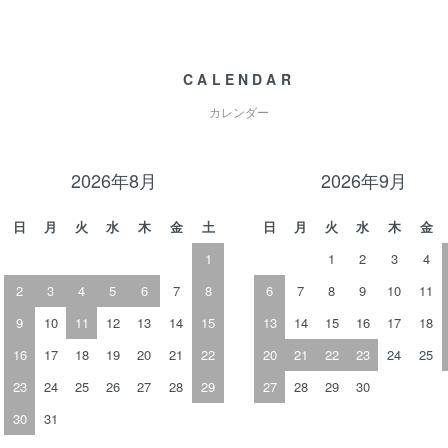
CALENDAR
カレンダー
2026年8月
2026年9月
日
月
火
水
木
金
土
日
月
火
水
木
金
1
1
2
3
4
2
3
4
5
6
7
8
6
7
8
9
10
11
9
10
11
12
13
14
15
13
14
15
16
17
18
16
17
18
19
20
21
22
20
21
22
23
24
25
23
24
25
26
27
28
29
27
28
29
30
30
31