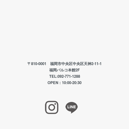
〒810-0001 福岡市中央区中央区天神2-11-1
福岡パルコ本館2F
TEL:092-771-1288
OPEN：10:00-20:30