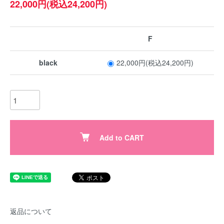
22,000円(税込24,200円)
F
black
22,000円(税込24,200円)
Add to CART
返品について