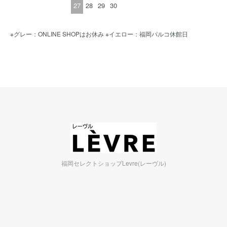
27
28
29
30
※グレー：ONLINE SHOPはお休み ※イエロー：福岡パルコ休館日
福岡セレクトショップLevre(レーヴル)