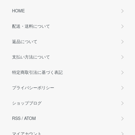
HOME
配送・送料について
返品について
支払い方法について
特定商取引法に基づく表記
プライバシーポリシー
ショップブログ
RSS
/
ATOM
マイアカウント