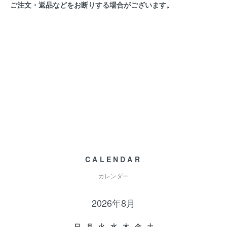
ご注文・返品などをお断りする場合がございます。
CALENDAR
カレンダー
2026年8月
日
月
火
水
木
金
土