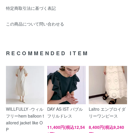
特定商取引法に基づく表記
この商品について問い合わせる
RECOMMENDED ITEM
WILLFULLY -ウィル
DAY AS IST バブル
Laltro エンブロイダ
フリーhem balloon t
フリルドレス
リーワンピース
ailored jacket like O
11,400円(税込12,54
8,400円(税込9,240
P