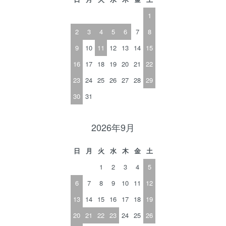
1
2
3
4
5
6
7
8
9
10
11
12
13
14
15
16
17
18
19
20
21
22
23
24
25
26
27
28
29
30
31
2026年9月
日
月
火
水
木
金
土
1
2
3
4
5
6
7
8
9
10
11
12
13
14
15
16
17
18
19
20
21
22
23
24
25
26