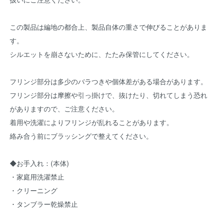
この製品は編地の都合上、製品自体の重さで伸びることがありま
す。
シルエットを崩さないために、たたみ保管にしてください。
フリンジ部分は多少のバラつきや個体差がある場合があります。
フリンジ部分は摩擦や引っ掛けで、抜けたり、切れてしまう恐れ
がありますので、ご注意ください。
着用や洗濯によりフリンジが乱れることがあります。
絡み合う前にブラッシングで整えてください。
◆お手入れ：(本体)
・家庭用洗濯禁止
・クリーニング
・タンブラー乾燥禁止