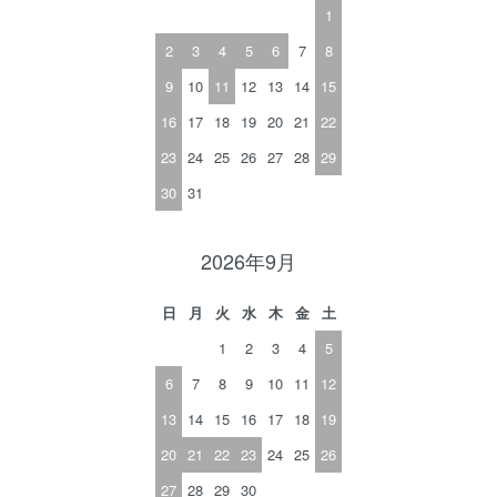
1
2
3
4
5
6
7
8
9
10
11
12
13
14
15
16
17
18
19
20
21
22
23
24
25
26
27
28
29
30
31
2026年9月
日
月
火
水
木
金
土
1
2
3
4
5
6
7
8
9
10
11
12
13
14
15
16
17
18
19
20
21
22
23
24
25
26
27
28
29
30