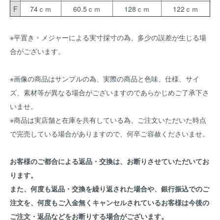
F
74ｃｍ
60.5ｃｍ
128ｃｍ
122ｃｍ
※平置き・メジャーによる実寸採寸の為、多少の誤差が生じる場
合がございます。
※画像の商品はサンプルの為、実際の商品と色味、仕様、サイ
ズ、素材等が異なる場合がございますのであらかじめご了承下さ
いませ。
※商品は実店舗と在庫を共有している為、ご注文いただいた時点
で完売している場合がありますので、何卒ご容赦くださいませ。
お客様のご都合による返品・交換は、お断りさせていただいてお
ります。
また、何度も返品・交換を繰り返された場合や、銀行振込でのご
注文を、何度もご入金無くキャンセルされているお客様は今後の
ご注文・返品などをお断りする場合がございます。