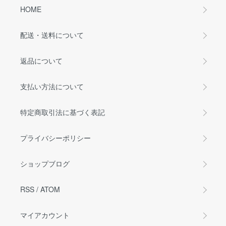
HOME
配送・送料について
返品について
支払い方法について
特定商取引法に基づく表記
プライバシーポリシー
ショップブログ
RSS
/
ATOM
マイアカウント