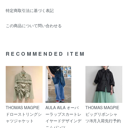
特定商取引法に基づく表記
この商品について問い合わせる
RECOMMENDED ITEM
THOMAS MAGPIE
AULA AILA オーバ
THOMAS MAGPIE
ドローストリングシ
ーラップスカートレ
ビッグリボンシャ
ャツジャケット
イヤードデザインデ
ツ/8月入荷先行予約
ニムパンツ