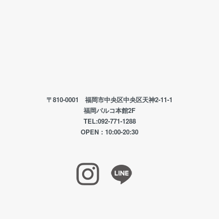
〒810-0001 福岡市中央区中央区天神2-11-1
福岡パルコ本館2F
TEL:092-771-1288
OPEN：10:00-20:30