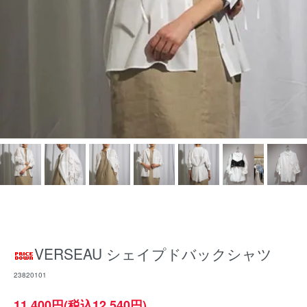
VERSEAU シェイプドバックシャツ
23820101
11,400円(税込12,540円)