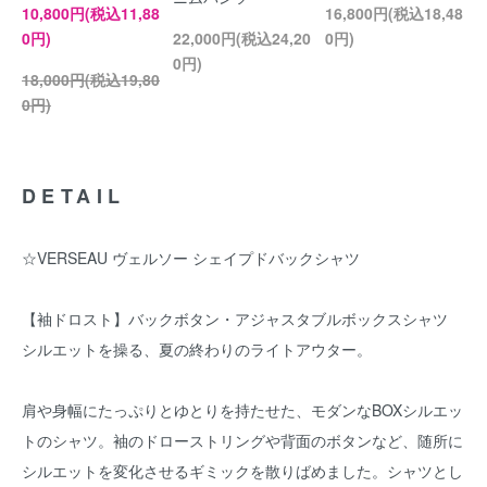
10,800円(税込11,88
16,800円(税込18,48
0円)
22,000円(税込24,20
0円)
0円)
18,000円(税込19,80
0円)
DETAIL
☆VERSEAU ヴェルソー シェイプドバックシャツ
【袖ドロスト】バック​ボタン・アジャスタブルボックスシャツ
シルエットを操る、夏の終わりのライトアウター。
肩や身幅にたっぷりとゆとりを持たせた、モダンなBOXシルエッ
トのシャツ。袖のドローストリングや背面のボタンなど、随所に
シルエットを変化させるギミックを散りばめました。シャツとし