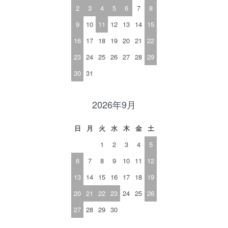
2
3
4
5
6
7
8
9
10
11
12
13
14
15
16
17
18
19
20
21
22
23
24
25
26
27
28
29
30
31
2026年9月
日
月
火
水
木
金
土
1
2
3
4
5
6
7
8
9
10
11
12
13
14
15
16
17
18
19
20
21
22
23
24
25
26
27
28
29
30