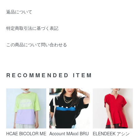
返品について
特定商取引法に基づく表記
この商品について問い合わせる
RECOMMENDED ITEM
HCAE BICOLOR ME
Account MAxxI BRU
ELENDEEK アシン