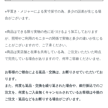
※平置き・メジャーによる実寸採寸の為、多少の誤差が生じる場
合がございます。
※商品はできる限り実物の色に近づけるよう加工しております
が、照明やご利用のモニターの関係で実物と多少の違いが生じる
ことがございますので、ご了承ください。
※商品は実店舗と在庫を共有している為、ご注文いただいた時点
で完売している場合がありますので、何卒ご容赦くださいませ。
お客様のご都合による返品・交換は、お断りさせていただいてお
ります。
また、何度も返品・交換を繰り返された場合や、銀行振込でのご
注文を、何度もご入金無くキャンセルされているお客様は今後の
ご注文・返品などをお断りする場合がございます。