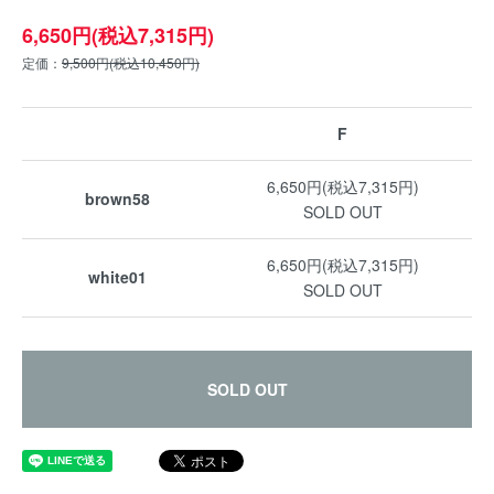
6,650円(税込7,315円)
定価：
9,500円(税込10,450円)
F
6,650円(税込7,315円)
brown58
SOLD OUT
6,650円(税込7,315円)
white01
SOLD OUT
SOLD OUT