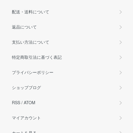
配送・送料について
返品について
支払い方法について
特定商取引法に基づく表記
プライバシーポリシー
ショップブログ
RSS
/
ATOM
マイアカウント
カートを見る