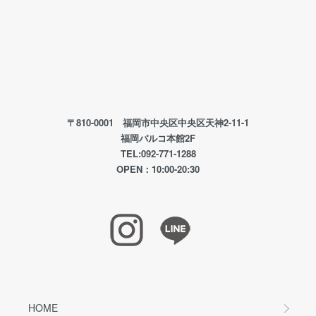
〒810-0001 福岡市中央区中央区天神2-11-1
福岡パルコ本館2F
TEL:092-771-1288
OPEN：10:00-20:30
HOME