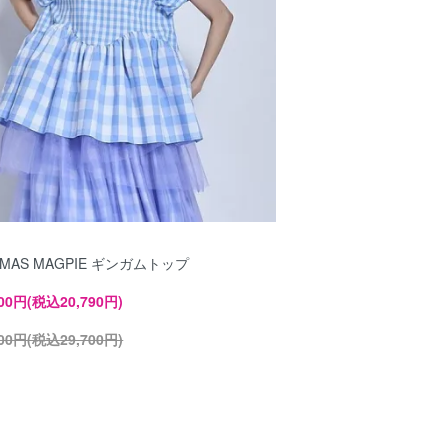
OMAS MAGPIE ギンガムトップ
900円(税込20,790円)
000円(税込29,700円)