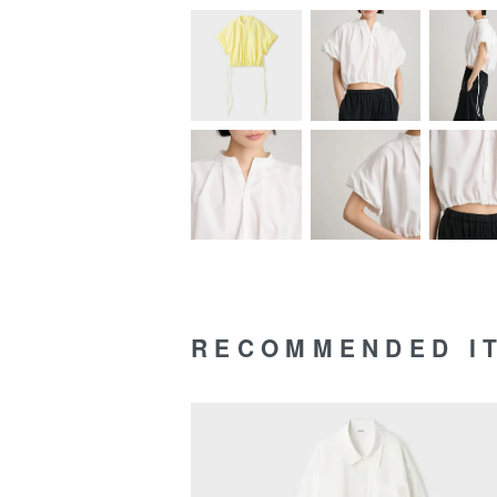
RECOMMENDED I