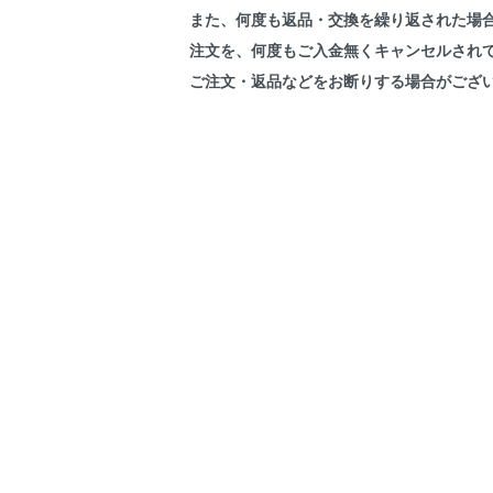
また、何度も返品・交換を繰り返された場
注文を、何度もご入金無くキャンセルされ
ご注文・返品などをお断りする場合がござ