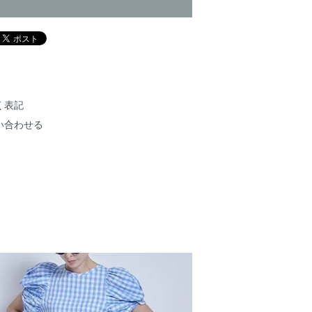
く表記
い合わせる