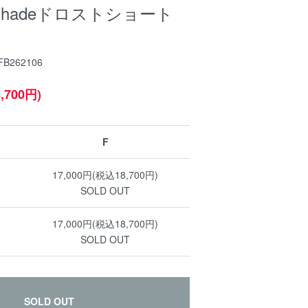
ishadeドロストショート
B262106
,700円)
F
17,000円(税込18,700円)
SOLD OUT
17,000円(税込18,700円)
SOLD OUT
SOLD OUT