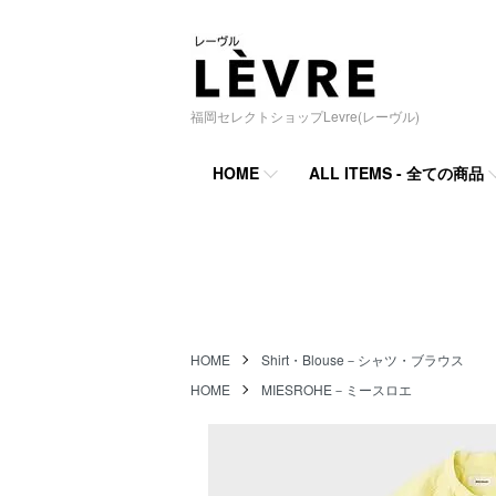
福岡セレクトショップLevre(レーヴル)
HOME
ALL ITEMS - 全ての商品
HOME
Shirt・Blouse－シャツ・ブラウス
HOME
MIESROHE－ミースロエ