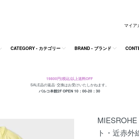
マイア
CATEGORY - カテゴリー
BRAND - ブランド
CONT
19800円(税込)以上送料OFF
SALE品の返品･交換はお受けいたしかねます。
パルコ本館2F OPEN 10：00-20：30
MIESRO
ト・近赤外