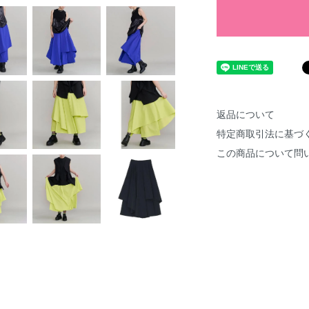
返品について
特定商取引法に基づ
この商品について問