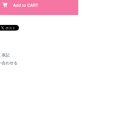
Add to CART
く表記
い合わせる