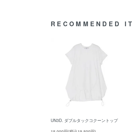
RECOMMENDED I
UN3D. ダブルタックコクーントップ
18,000円(税込19,800円)