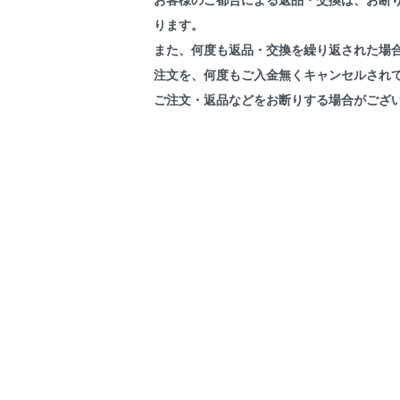
ります。
また、何度も返品・交換を繰り返された場
注文を、何度もご入金無くキャンセルされ
ご注文・返品などをお断りする場合がござ