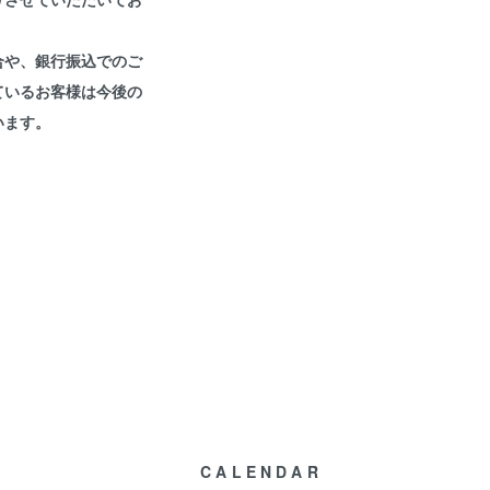
合や、銀行振込でのご
ているお客様は今後の
います。
CALENDAR