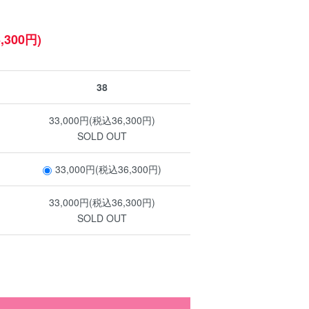
,300円)
38
33,000円(税込36,300円)
SOLD OUT
33,000円(税込36,300円)
33,000円(税込36,300円)
SOLD OUT