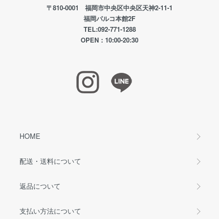
〒810-0001 福岡市中央区中央区天神2-11-1
福岡パルコ本館2F
TEL:092-771-1288
OPEN：10:00-20:30
HOME
配送・送料について
返品について
支払い方法について