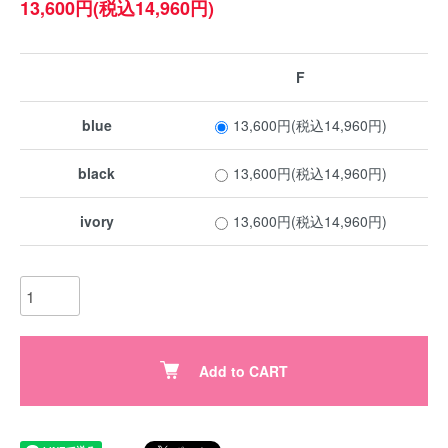
13,600円(税込14,960円)
F
blue
13,600円(税込14,960円)
black
13,600円(税込14,960円)
ivory
13,600円(税込14,960円)
Add to CART