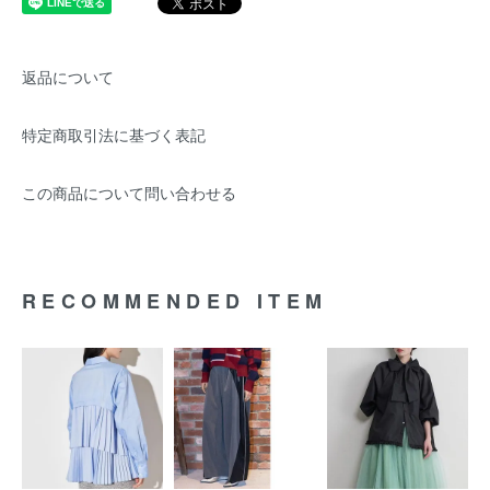
返品について
特定商取引法に基づく表記
この商品について問い合わせる
RECOMMENDED ITEM