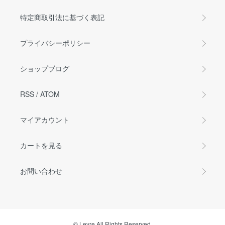
特定商取引法に基づく表記
プライバシーポリシー
ショップブログ
RSS
/
ATOM
マイアカウント
カートを見る
お問い合わせ
© Levre All Rights Reserved.