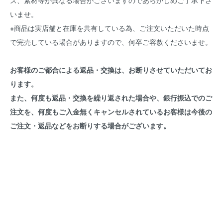
ズ、素材等が異なる場合がございますのであらかじめご了承下さ
いませ。
※商品は実店舗と在庫を共有している為、ご注文いただいた時点
で完売している場合がありますので、何卒ご容赦くださいませ。
お客様のご都合による返品・交換は、お断りさせていただいてお
ります。
また、何度も返品・交換を繰り返された場合や、銀行振込でのご
注文を、何度もご入金無くキャンセルされているお客様は今後の
ご注文・返品などをお断りする場合がございます。