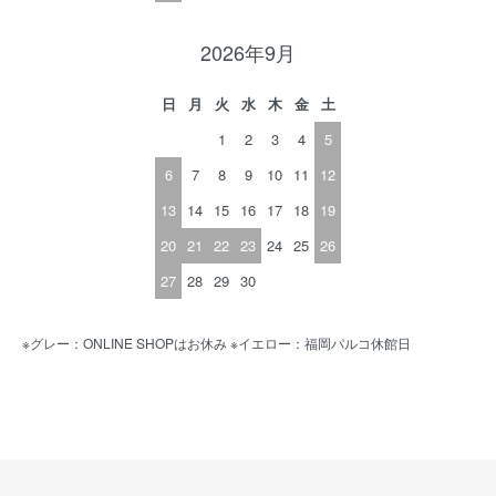
2026年9月
日
月
火
水
木
金
土
1
2
3
4
5
6
7
8
9
10
11
12
13
14
15
16
17
18
19
20
21
22
23
24
25
26
27
28
29
30
※グレー：ONLINE SHOPはお休み ※イエロー：福岡パルコ休館日