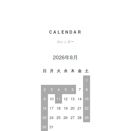
CALENDAR
カレンダー
2026年8月
日
月
火
水
木
金
土
1
2
3
4
5
6
7
8
9
10
11
12
13
14
15
16
17
18
19
20
21
22
23
24
25
26
27
28
29
30
31