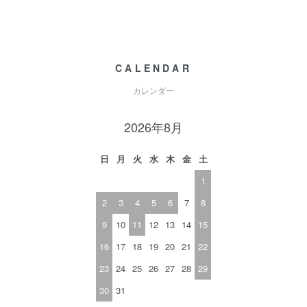
CALENDAR
カレンダー
2026年8月
日
月
火
水
木
金
土
1
2
3
4
5
6
7
8
9
10
11
12
13
14
15
16
17
18
19
20
21
22
23
24
25
26
27
28
29
30
31