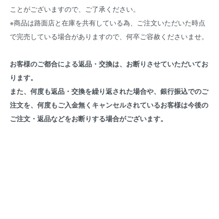
ことがございますので、ご了承ください。
※商品は路面店と在庫を共有している為、ご注文いただいた時点
で完売している場合がありますので、何卒ご容赦くださいませ。
お客様のご都合による返品・交換は、お断りさせていただいてお
ります。
また、何度も返品・交換を繰り返された場合や、銀行振込でのご
注文を、何度もご入金無くキャンセルされているお客様は今後の
ご注文・返品などをお断りする場合がございます。