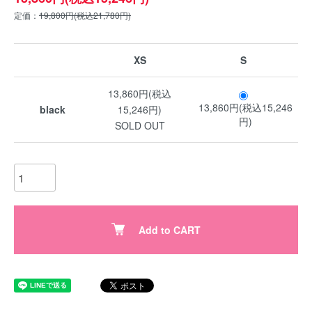
定価：
19,800円(税込21,780円)
XS
S
13,860円(税込
13,860円(税込15,246
black
15,246円)
円)
SOLD OUT
Add to CART