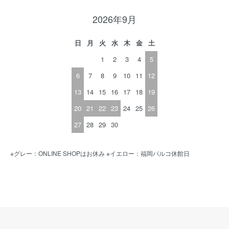
2026年9月
日
月
火
水
木
金
土
1
2
3
4
5
6
7
8
9
10
11
12
13
14
15
16
17
18
19
20
21
22
23
24
25
26
27
28
29
30
※グレー：ONLINE SHOPはお休み ※イエロー：福岡パルコ休館日