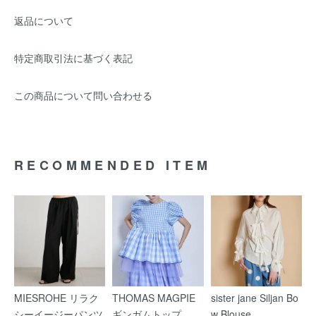
返品について
特定商取引法に基づく表記
この商品について問い合わせる
RECOMMENDED ITEM
MIESROHE リラク
THOMAS MAGPIE
sister jane Siljan Bo
シーイージーパンツ
ギンガムトップ
w Blouse