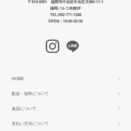
〒810-0001 福岡市中央区中央区天神2-11-1
福岡パルコ本館2F
TEL:092-771-1288
OPEN：10:00-20:30
HOME
配送・送料について
返品について
支払い方法について