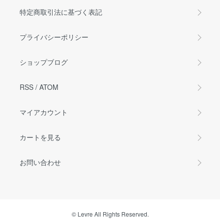
特定商取引法に基づく表記
プライバシーポリシー
ショップブログ
RSS
/
ATOM
マイアカウント
カートを見る
お問い合わせ
© Levre All Rights Reserved.