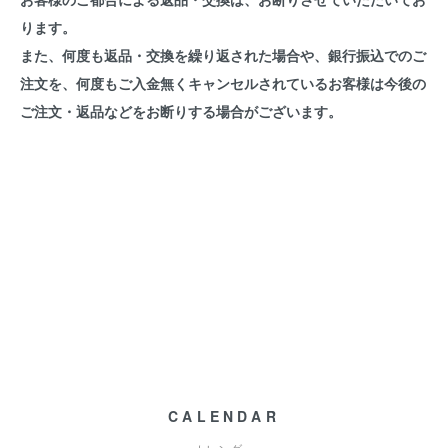
ります。
また、何度も返品・交換を繰り返された場合や、銀行振込でのご
注文を、何度もご入金無くキャンセルされているお客様は今後の
ご注文・返品などをお断りする場合がございます。
CALENDAR