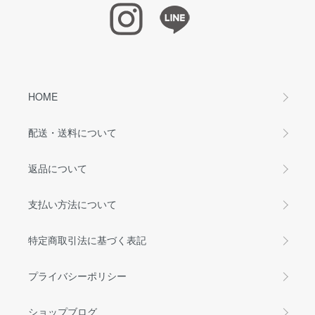
HOME
配送・送料について
返品について
支払い方法について
特定商取引法に基づく表記
プライバシーポリシー
ショップブログ