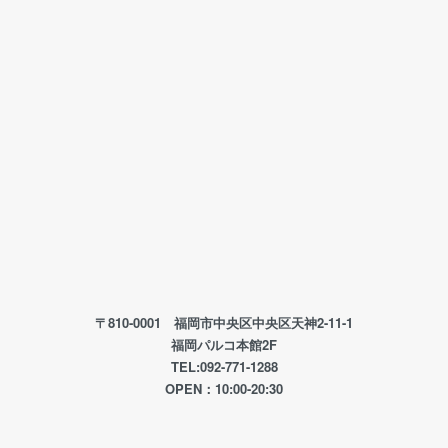
〒810-0001 福岡市中央区中央区天神2-11-1
福岡パルコ本館2F
TEL:092-771-1288
OPEN：10:00-20:30