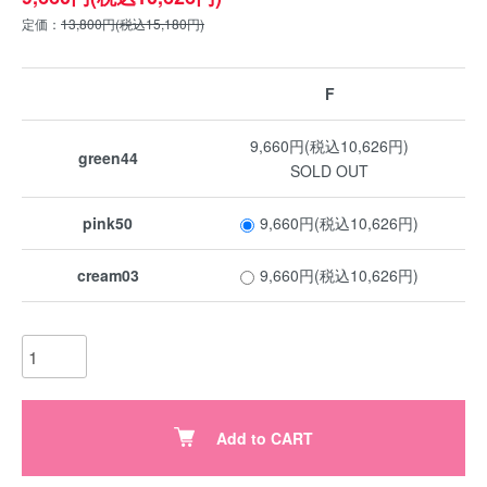
定価：
13,800円(税込15,180円)
F
9,660円(税込10,626円)
green44
SOLD OUT
pink50
9,660円(税込10,626円)
cream03
9,660円(税込10,626円)
Add to CART