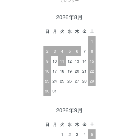
カレンダー
2026年8月
日
月
火
水
木
金
土
1
2
3
4
5
6
7
8
9
10
11
12
13
14
15
16
17
18
19
20
21
22
23
24
25
26
27
28
29
30
31
2026年9月
日
月
火
水
木
金
土
1
2
3
4
5