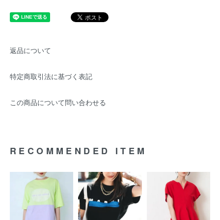
返品について
特定商取引法に基づく表記
この商品について問い合わせる
RECOMMENDED ITEM