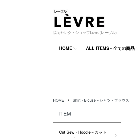
福岡セレクトショップLevre(レーヴル)
HOME
ALL ITEMS - 全ての商品
HOME
Shirt・Blouse－シャツ・ブラウス
ITEM
Cut Sew・Hoodie－カット