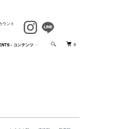
カウント
0
ENTS - コンテンツ