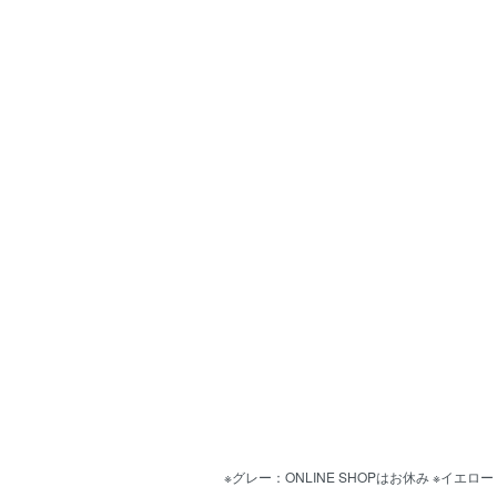
※グレー：ONLINE SHOPはお休み ※イエ