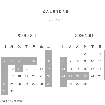
CALENDAR
カレンダー
2026年8月
2026年9月
日
月
火
水
木
金
土
日
月
火
水
木
金
1
1
2
3
4
2
3
4
5
6
7
8
6
7
8
9
10
11
9
10
11
12
13
14
15
13
14
15
16
17
18
16
17
18
19
20
21
22
20
21
22
23
24
25
23
24
25
26
27
28
29
27
28
29
30
30
31
ロー：福岡パルコ休館日