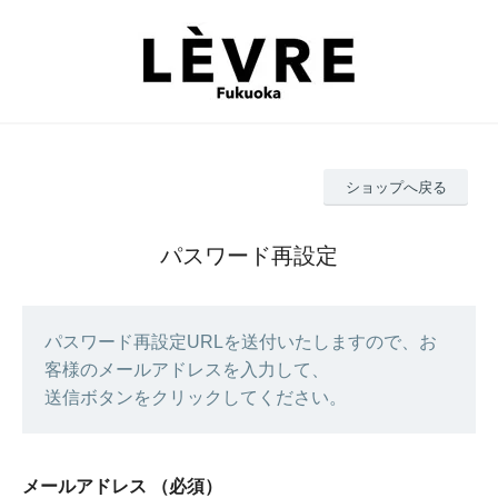
ショップへ戻る
パスワード再設定
パスワード再設定URLを送付いたしますので、お
客様のメールアドレスを入力して、
送信ボタンをクリックしてください。
メールアドレス
（必須）