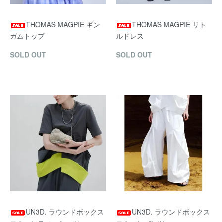
THOMAS MAGPIE ギン
THOMAS MAGPIE リト
ガムトップ
ルドレス
SOLD OUT
SOLD OUT
UN3D. ラウンドボックス
UN3D. ラウンドボックス