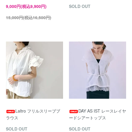
9,000円(税込9,900円)
SOLD OUT
15,000円(税込16,500円)
Laltro フリルスリーブブ
DAY AS IST レースレイヤ
ラウス
ードシアートップス
SOLD OUT
SOLD OUT