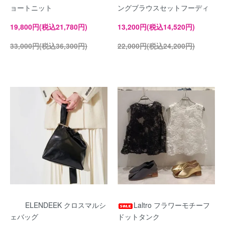
ョートニット
ングブラウスセットフーディ
19,800円(税込21,780円)
13,200円(税込14,520円)
33,000円(税込36,300円)
22,000円(税込24,200円)
ELENDEEK クロスマルシ
Laltro フラワーモチーフ
ェバッグ
ドットタンク