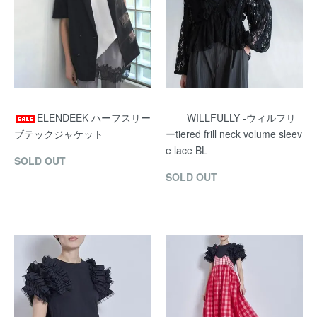
ELENDEEK ハーフスリー
WILLFULLY -ウィルフリ
ブテックジャケット
ーtiered frill neck volume sleev
e lace BL
SOLD OUT
SOLD OUT