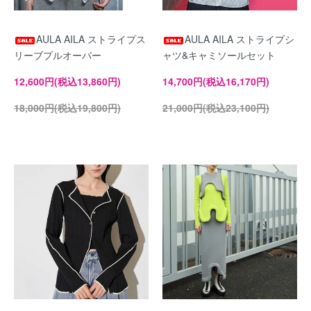
AULA AILA ストライプス
AULA AILA ストライプシ
リーブプルオーバー
ャツ&キャミソールセット
12,600円(税込13,860円)
14,700円(税込16,170円)
18,000円(税込19,800円)
21,000円(税込23,100円)