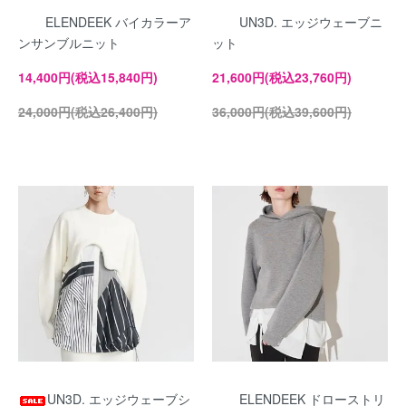
ELENDEEK バイカラーア
UN3D. エッジウェーブニ
ンサンブルニット
ット
14,400円(税込15,840円)
21,600円(税込23,760円)
24,000円(税込26,400円)
36,000円(税込39,600円)
UN3D. エッジウェーブシ
ELENDEEK ドローストリ