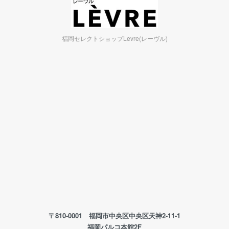
福岡セレクトショップLevre(レーヴル)
〒810-0001 福岡市中央区中央区天神2-11-1
福岡パルコ本館2F