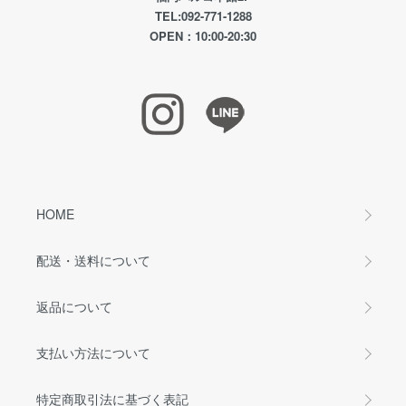
TEL:092-771-1288
OPEN：10:00-20:30
HOME
配送・送料について
返品について
支払い方法について
特定商取引法に基づく表記