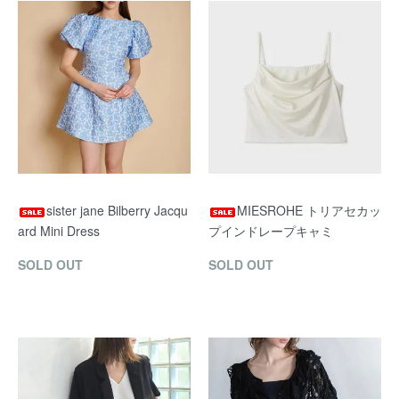
sister jane Bilberry Jacqu
MIESROHE トリアセカッ
ard Mini Dress
プインドレープキャミ
SOLD OUT
SOLD OUT