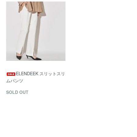
ELENDEEK スリットスリ
ムパンツ
SOLD OUT