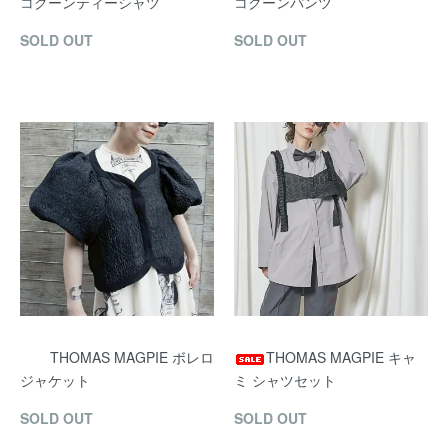
コクーンティーシャツ
コクーンパンツ
SOLD OUT
SOLD OUT
THOMAS MAGPIE ボレロ
THOMAS MAGPIE キャ
ジャケット
ミ シャツセット
SOLD OUT
SOLD OUT