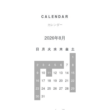
CALENDAR
カレンダー
2026年8月
日
月
火
水
木
金
土
1
2
3
4
5
6
7
8
9
10
11
12
13
14
15
16
17
18
19
20
21
22
23
24
25
26
27
28
29
30
31