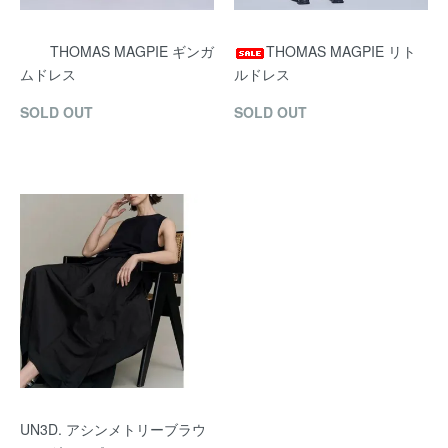
THOMAS MAGPIE ギンガ
THOMAS MAGPIE リト
ムドレス
ルドレス
SOLD OUT
SOLD OUT
UN3D. アシンメトリーブラウ