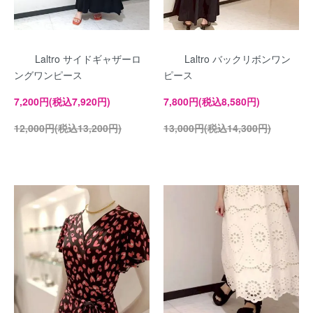
Laltro サイドギャザーロ
Laltro バックリボンワン
ングワンピース
ピース
7,200円(税込7,920円)
7,800円(税込8,580円)
12,000円(税込13,200円)
13,000円(税込14,300円)