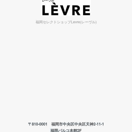
福岡セレクトショップLevre(レーヴル)
〒810-0001 福岡市中央区中央区天神2-11-1
福岡パルコ本館2F