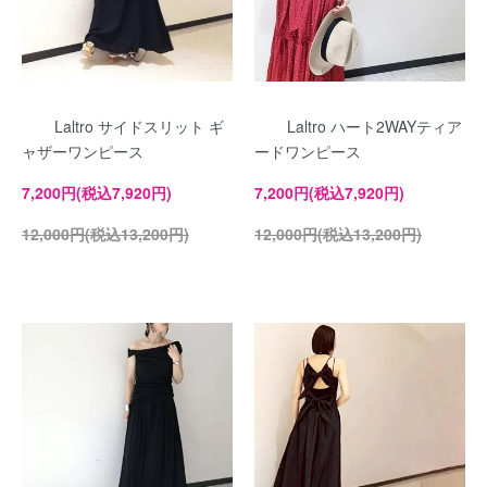
Laltro サイドスリット ギ
Laltro ハート2WAYティア
ャザーワンピース
ードワンピース
7,200円(税込7,920円)
7,200円(税込7,920円)
12,000円(税込13,200円)
12,000円(税込13,200円)