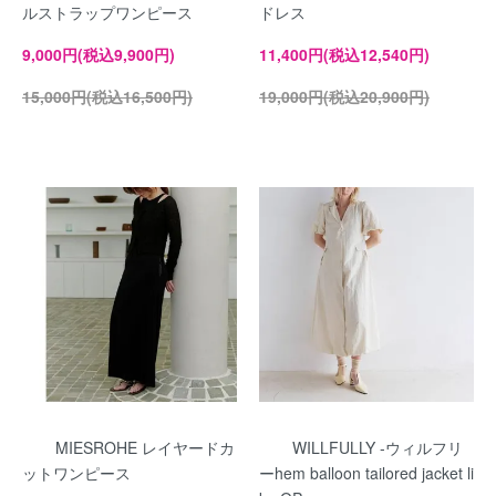
ルストラップワンピース
ドレス
9,000円(税込9,900円)
11,400円(税込12,540円)
15,000円(税込16,500円)
19,000円(税込20,900円)
MIESROHE レイヤードカ
WILLFULLY -ウィルフリ
ットワンピース
ーhem balloon tailored jacket li