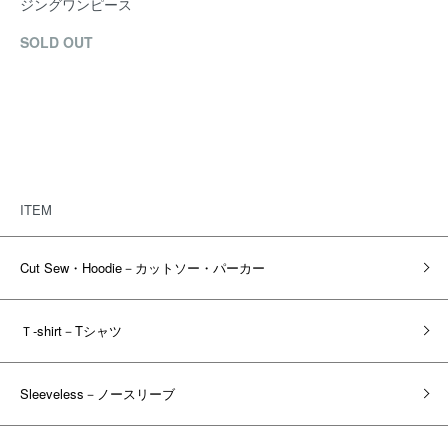
ジングワンピース
SOLD OUT
ITEM
Cut Sew・Hoodie－カットソー・パーカー
Ｔ-shirt－Tシャツ
Sleeveless－ノースリーブ