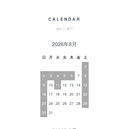
CALENDAR
カレンダー
2026年8月
日
月
火
水
木
金
土
1
2
3
4
5
6
7
8
9
10
11
12
13
14
15
16
17
18
19
20
21
22
23
24
25
26
27
28
29
30
31