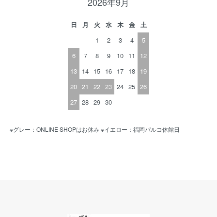
2026年9月
日
月
火
水
木
金
土
1
2
3
4
5
6
7
8
9
10
11
12
13
14
15
16
17
18
19
20
21
22
23
24
25
26
27
28
29
30
※グレー：ONLINE SHOPはお休み ※イエロー：福岡パルコ休館日