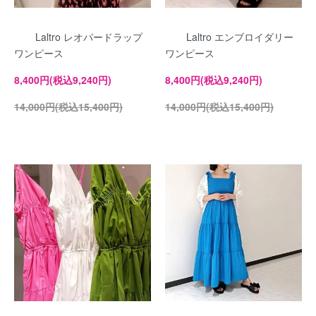
Laltro レオパードラップ
Laltro エンブロイダリー
ワンピース
ワンピース
8,400円(税込9,240円)
8,400円(税込9,240円)
14,000円(税込15,400円)
14,000円(税込15,400円)