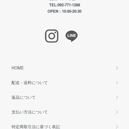
TEL:092-771-1288
OPEN：10:00-20:30
HOME
配送・送料について
返品について
支払い方法について
特定商取引法に基づく表記