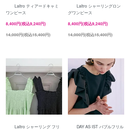
Laltro ティアードキャミ
Laltro シャーリングロン
ワンピース
グワンピース
8,400円(税込9,240円)
8,400円(税込9,240円)
14,000円(税込15,400円)
14,000円(税込15,400円)
Laltro シャーリング フリ
DAY AS IST バブルフリル