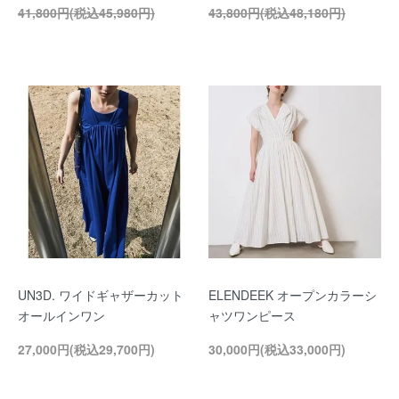
41,800円(税込45,980円)
43,800円(税込48,180円)
UN3D. ワイドギャザーカット
ELENDEEK オープンカラーシ
オールインワン
ャツワンピース
27,000円(税込29,700円)
30,000円(税込33,000円)