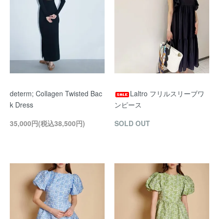
determ; Collagen Twisted Bac
Laltro フリルスリーブワ
k Dress
ンピース
35,000円(税込38,500円)
SOLD OUT